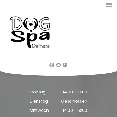
Montag
14:00 – 19:00
Dienstag
Geschlossen
Mittwoch
14:00 – 19:00