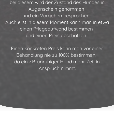
bei diesem wird der Zustand des Hundes in
Augenschein genommen
und ein Vorgehen besprochen.
Auch erst in diesem Moment kann man in etwa
einen Pflegeaufwand bestimmen
und einen Preis abschätzen.
Einen konkreten Preis kann man vor einer
Behandlung nie zu 100% bestimmen,
da ein z.B. unruhiger Hund mehr Zeit in
Anspruch nimmt.