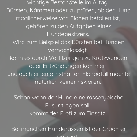
wichtige Bestandteile im Alltag.
Bürsten, Kämmen oder zu prüfen, ob der Hund
möglicherweise von Flöhen befallen ist,
gehören zu den Aufgaben eines
Hundebesitzers.
Wird zum Beispiel das Bürsten bei Hunden
vernachlässigt,
kann es durch Verfilzungen zu Kratzwunden
oder Entzündungen kommen
und auch einen ernsthaften Flohbefall möchte
natürlich keiner riskieren.
Schon wenn der Hund eine rassetypische
Frisur tragen soll,
kommt der Profi zum Einsatz.
Bei manchen Hunderassen ist der Groomer
gefragt,