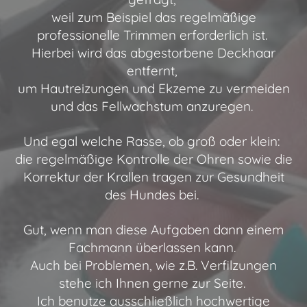
weil zum Beispiel das regelmäßige
professionelle Trimmen erforderlich ist.
Hierbei wird das abgestorbene Deckhaar
entfernt,
um Hautreizungen und Ekzeme zu vermeiden
und das Fellwachstum anzuregen.
Und egal welche Rasse, ob groß oder klein:
die regelmäßige Kontrolle der Ohren sowie die
Korrektur der Krallen tragen zur Gesundheit
des Hundes bei.
Gut, wenn man diese Aufgaben dann einem
Fachmann überlassen kann.
Auch bei Problemen, wie z.B. Verfilzungen
stehe ich Ihnen gerne zur Seite.
Ich benutze ausschließlich hochwertige