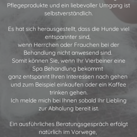
Pflegeprodukte und ein liebevoller Umgang ist
selbstverständlich.
Es hat sich herausgestellt, dass die Hunde viel
entspannter sind,
wenn Herrchen oder Frauchen bei der
Behandlung nicht anwesend sind.
Somit können Sie, wenn Ihr Vierbeiner eine
Spa Behandlung bekommt
ganz entspannt Ihren Interessen nach gehen
und zum Beispiel einkaufen oder ein Kaffee
trinken gehen.
Ich melde mich bei Ihnen sobald Ihr Liebling
zur Abholung bereit ist.
Ein ausführliches Beratungsgespräch erfolgt
natürlich im Vorwege,