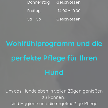
Donnerstag
Geschlossen
Freitag
14:00 – 19:00
Sa – So
Geschlossen
Wohlfühlprogramm und die
perfekte Pflege für Ihren
Hund
Um das Hundeleben in vollen Zügen genießen
zu können,
sind Hygiene und die regelmäßige Pflege